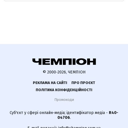
© 2000-2026, ЧЕМПІОН
РЕКЛАМА НА САЙТІ
ПРО ПРОЄКТ
ПОЛІТИКА КОНФІДЕНЦІЙНОСТІ
Промокоди
Суб'єкт у сфері онлайн-медіа; ідентифікатор медіа -
R40-
04706
.