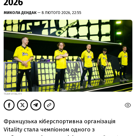
2026
МИКОЛА ДЕНДАК
— 8 ЛЮТОГО 2026, 22:55
TEAM VITALITY
Французька кіберспортивна організація
Vitality стала чемпіоном одного з