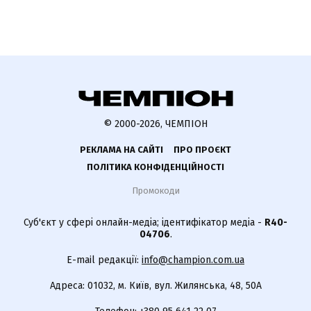
© 2000-2026, ЧЕМПІОН
РЕКЛАМА НА САЙТІ
ПРО ПРОЄКТ
ПОЛІТИКА КОНФІДЕНЦІЙНОСТІ
Промокоди
Суб'єкт у сфері онлайн-медіа; ідентифікатор медіа -
R40-
04706
.
E-mail редакції:
info@champion.com.ua
Адреса: 01032, м. Київ, вул. Жилянська, 48, 50А