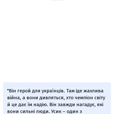
"Він герой для українців. Там іде жахлива
війна, а вони дивляться, хто чемпіон світу
й це дає їм надію. Він завжди нагадує, які
вони сильні люди. Усик – один з