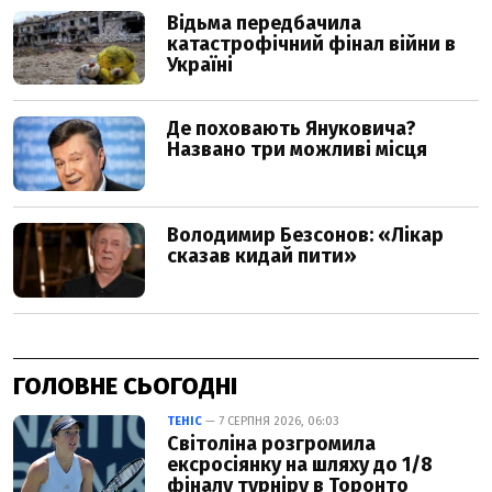
ГОЛОВНЕ СЬОГОДНІ
ТЕНІС
— 7 СЕРПНЯ 2026, 06:03
Світоліна розгромила
ексросіянку на шляху до 1/8
фіналу турніру в Торонто