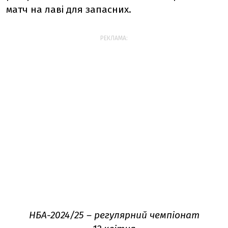
матч на лаві для запасних.
РЕКЛАМА:
НБА-2024/25 – регулярний чемпіонат