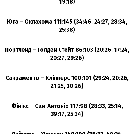
19:18)
Юта – Оклахома 111:145 (34:46, 24:27, 28:34,
25:38)
Портленд – Голден Стейт 86:103 (20:26, 17:24,
20:27, 29:26)
Сакраменто – Кліпперс 100:101 (29:24, 20:26,
21:25, 30:26)
Фінікс – Сан-Антоніо 117:98 (28:33, 25:14,
39:17, 25:34)