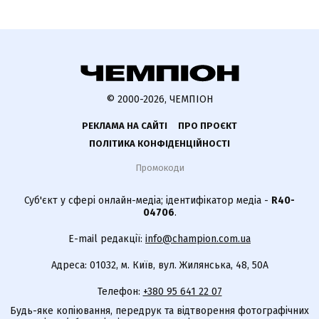
© 2000-2026, ЧЕМПІОН
РЕКЛАМА НА САЙТІ
ПРО ПРОЄКТ
ПОЛІТИКА КОНФІДЕНЦІЙНОСТІ
Промокоди
Суб'єкт у сфері онлайн-медіа; ідентифікатор медіа -
R40-
04706
.
E-mail редакції:
info@champion.com.ua
Адреса: 01032, м. Київ, вул. Жилянська, 48, 50А
Телефон:
+380 95 641 22 07
Будь-яке копіювання, передрук та відтворення фотографічних