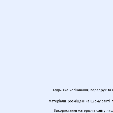
Будь-яке копіювання, передрук та 
Матеріали, розміщені на цьому сайті,
Використання матеріалів сайту лиш