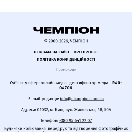
© 2000-2026, ЧЕМПІОН
РЕКЛАМА НА САЙТІ
ПРО ПРОЄКТ
ПОЛІТИКА КОНФІДЕНЦІЙНОСТІ
Промокоди
Суб'єкт у сфері онлайн-медіа; ідентифікатор медіа -
R40-
04706
.
E-mail редакції:
info@champion.com.ua
Адреса: 01032, м. Київ, вул. Жилянська, 48, 50А
Телефон:
+380 95 641 22 07
Будь-яке копіювання, передрук та відтворення фотографічних