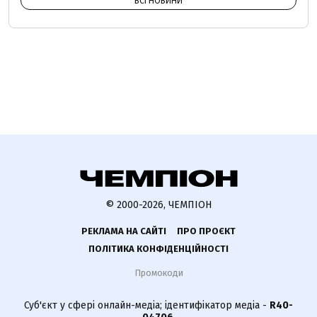
ВСІ НОВИНИ
© 2000-2026, ЧЕМПІОН
РЕКЛАМА НА САЙТІ
ПРО ПРОЄКТ
ПОЛІТИКА КОНФІДЕНЦІЙНОСТІ
Промокоди
Суб'єкт у сфері онлайн-медіа; ідентифікатор медіа -
R40-