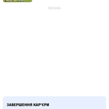
РЕКЛАМА:
ЗАВЕРШЕННЯ КАР'ЄРИ