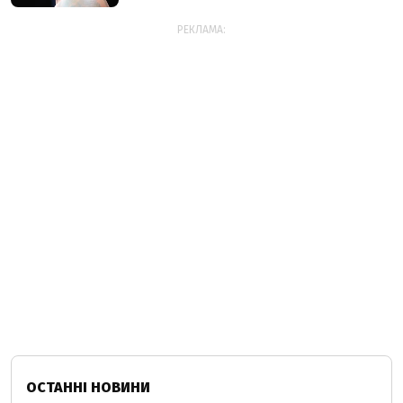
РЕКЛАМА:
ОСТАННІ НОВИНИ