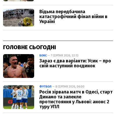
ГОЛОВНЕ СЬОГОДНІ
БОКС
— 7 СЕРПНЯ 2026, 22:13
Зараз є два варіанти: Усик – про
свій наступний поєдинок
ФУТБОЛ
— 8 СЕРПНЯ 2026, 06:00
Росія зірвала матч в Одесі, старт
Динамо та запекле
протистояння у Львові: анонс 2
туру УПЛ