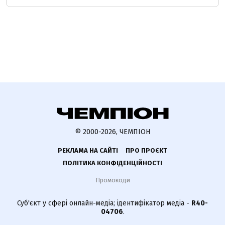
© 2000-2026, ЧЕМПІОН
РЕКЛАМА НА САЙТІ
ПРО ПРОЄКТ
ПОЛІТИКА КОНФІДЕНЦІЙНОСТІ
Промокоди
Суб'єкт у сфері онлайн-медіа; ідентифікатор медіа -
R40-
04706
.