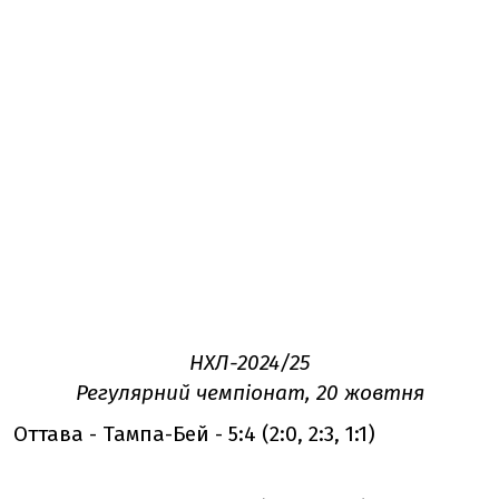
НХЛ-2024/25
Регулярний чемпіонат, 20 жовтня
Оттава - Тампа-Бей - 5:4 (2:0, 2:3, 1:1)