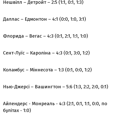
Нешвілл – Детройт – 2:5 (1:1, 0:1, 1:3)
Даллас – Едмонтон – 4:1 (0:0, 1:0, 3:1)
Флорида – Вегас – 4:3 (0:1, 2:1, 1:1, 1:0)
Сент-Луїс – Кароліна – 4:3 (0:1, 3:0, 1:2)
Коламбус – Міннесота – 1:3 (0:1, 0:0, 1:2)
Нью-Джерсі – Вашингтон – 5:6 (1:3, 2:2, 2:0, 0:1)
Айлендерс - Монреаль - 4:3 (2:1, 0:1, 1:1, 0:0, по
булітах - 1:0)