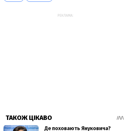
РЕКЛАМА: