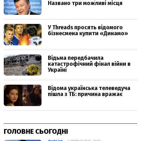
ГОЛОВНЕ СЬОГОДНІ