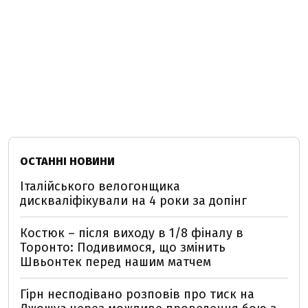
ОСТАННІ НОВИНИ
Італійського велогонщика
дискваліфікували на 4 роки за допінг
Костюк – після виходу в 1/8 фіналу в
Торонто: Подивимося, що змінить
Швьонтек перед нашим матчем
Гірн несподівано розповів про тиск на