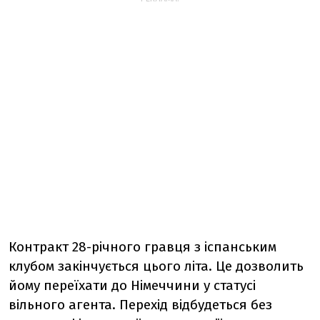
Контракт 28-річного гравця з іспанським
клубом закінчується цього літа. Це дозволить
йому переїхати до Німеччини у статусі
вільного агента. Перехід відбудеться без