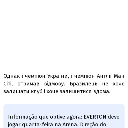
Однак і чемпіон України, і чемпіон Англії Ман
Сіті, отримав відмову. Бразилець не хоче
залишати клуб і хоче залишитися вдома.
Informação que obtive agora: ÉVERTON deve
jogar quarta-feira na Arena. Direção do