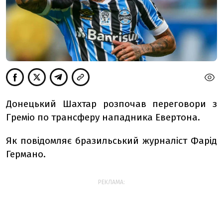
Донецький Шахтар розпочав переговори з
Греміо по трансферу нападника Евертона.
Як повідомляє бразильський журналіст Фарід
Германо.
РЕКЛАМА: