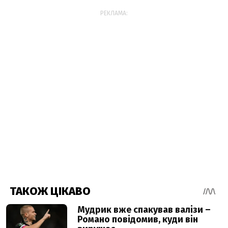
РЕКЛАМА: