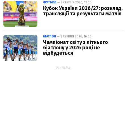
ФУТБОЛ
— 8 СЕРПНЯ 2026, 11:00
Кубок України 2026/27: розклад,
трансляції та результати матчів
БІАТЛОН
— 8 СЕРПНЯ 2026, 16:06
Чемпіонат світу з літнього
біатлону у 2026 році не
відбудеться
РЕКЛАМА: