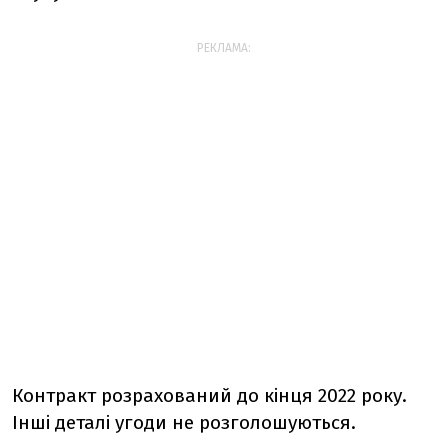
РЕКЛАМА:
Контракт розрахований до кінця 2022 року.
Інші деталі угоди не розголошуються.