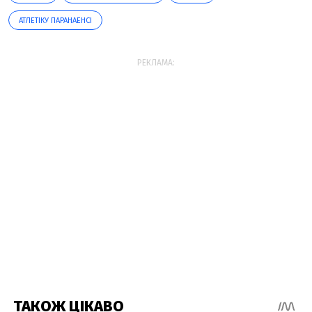
АТЛЕТІКУ ПАРАНАЕНСІ
РЕКЛАМА: