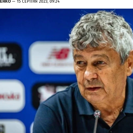
РЕНКО
— 15 СЕРПНЯ 2023, 09:24