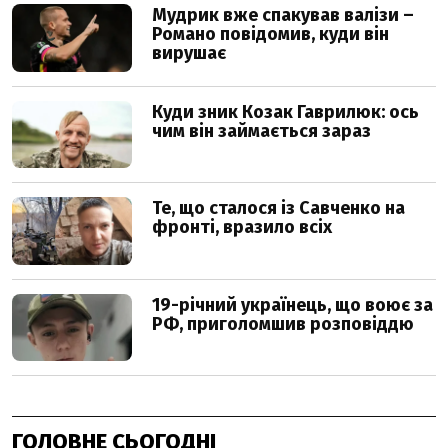
ГОЛОВНЕ СЬОГОДНІ