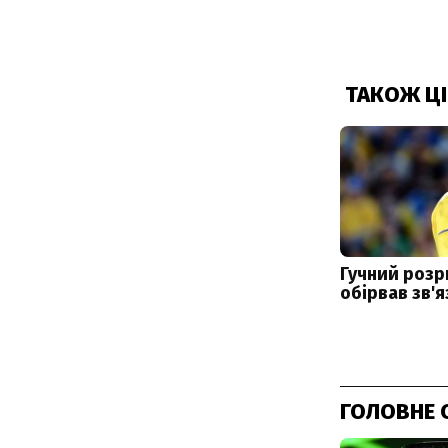
ГОЛОВНЕ 