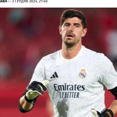
ЛАВА
— 3 ГРУДНЯ 2024, 21:40