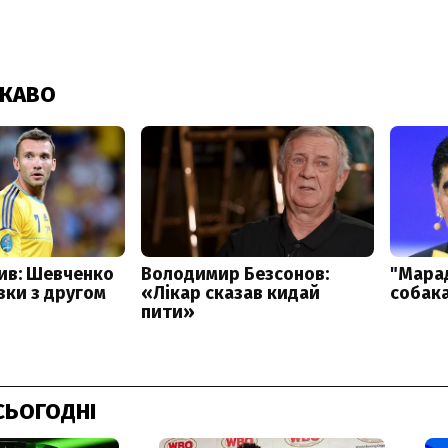
СЬОГОДНІ