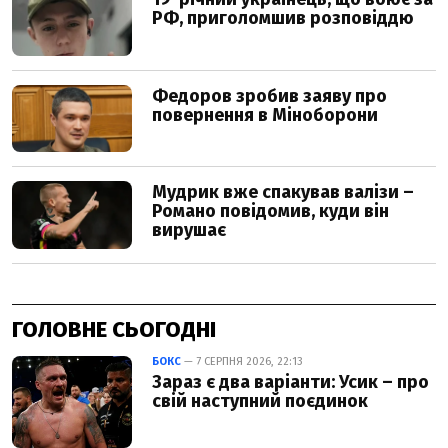
ГОЛОВНЕ СЬОГОДНІ
БОКС
— 7 СЕРПНЯ 2026, 22:13
Зараз є два варіанти: Усик – про
свій наступний поєдинок