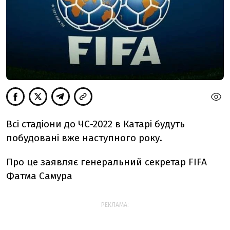
Всі стадіони до ЧС-2022 в Катарі будуть
побудовані вже наступного року.
Про це заявляє генеральний секретар FIFA
Фатма Самура
РЕКЛАМА: