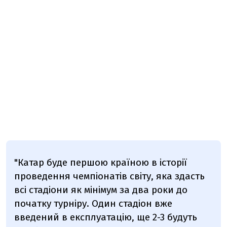
"Катар буде першою країною в історії
проведення чемпіонатів світу, яка здасть
всі стадіони як мінімум за два роки до
початку турніру. Один стадіон вже
введений в експлуатацію, ще 2-3 будуть