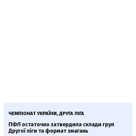
ЧЕМПІОНАТ УКРАЇНИ, ДРУГА ЛІГА
ПФЛ остаточно затвердила склади груп
Другої ліги та формат змагань