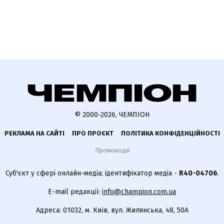
© 2000-2026, ЧЕМПІОН
РЕКЛАМА НА САЙТІ
ПРО ПРОЄКТ
ПОЛІТИКА КОНФІДЕНЦІЙНОСТІ
Промокоди
Суб'єкт у сфері онлайн-медіа; ідентифікатор медіа -
R40-04706
.
E-mail редакції:
info@champion.com.ua
Адреса: 01032, м. Київ, вул. Жилянська, 48, 50А