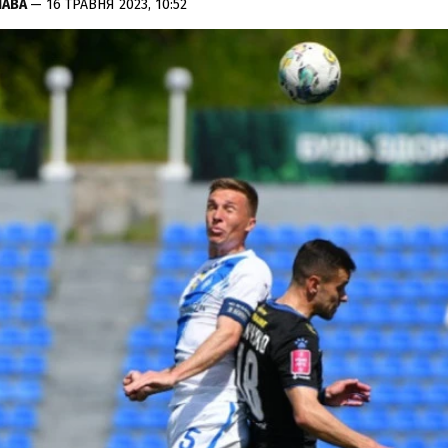
ЛАВА
— 16 ТРАВНЯ 2023, 10:52