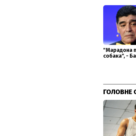
ГОЛОВНЕ 