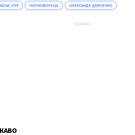
АЇНИ, УПЛ
ЧОРНОМОРЕЦЬ
ОЛЕКСАНДР ДЕМЧЕНКО
РЕКЛАМА: