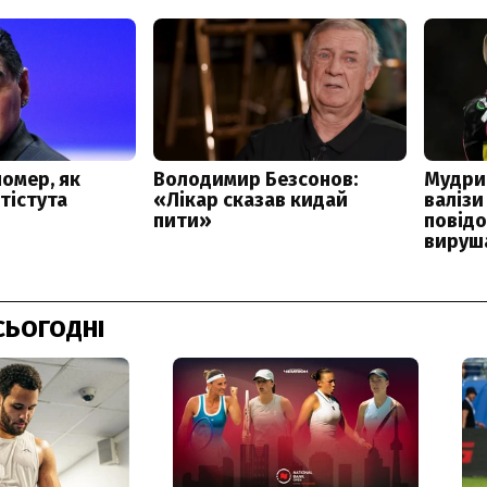
СЬОГОДНІ