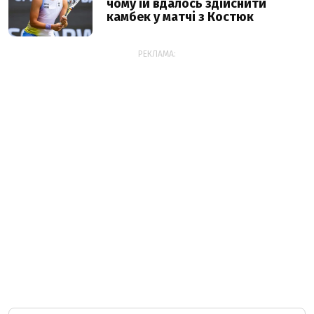
чому їй вдалось здійснити
камбек у матчі з Костюк
РЕКЛАМА: