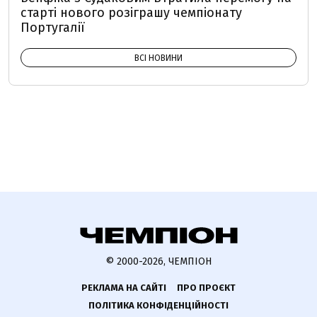
старті нового розіграшу чемпіонату
Португалії
ВСІ НОВИНИ
© 2000-2026, ЧЕМПІОН
РЕКЛАМА НА САЙТІ
ПРО ПРОЄКТ
ПОЛІТИКА КОНФІДЕНЦІЙНОСТІ