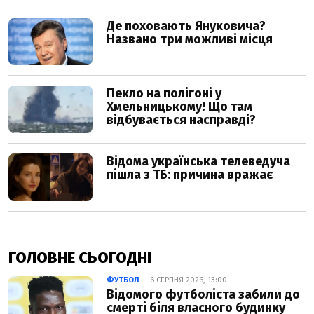
ГОЛОВНЕ СЬОГОДНІ
ФУТБОЛ
— 6 СЕРПНЯ 2026, 13:00
Відомого футболіста забили до
смерті біля власного будинку