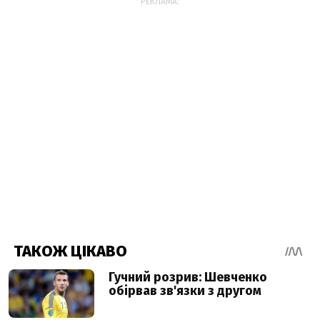
РЕКЛАМА: