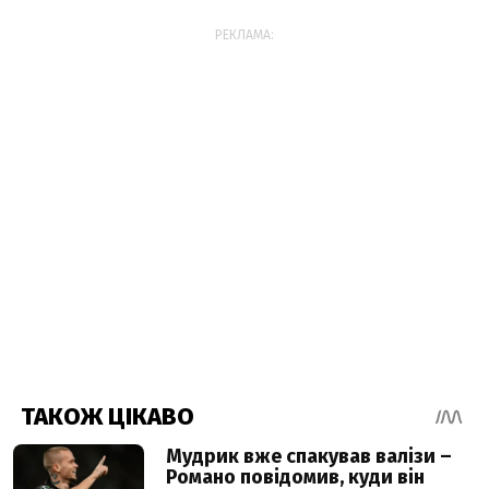
РЕКЛАМА: