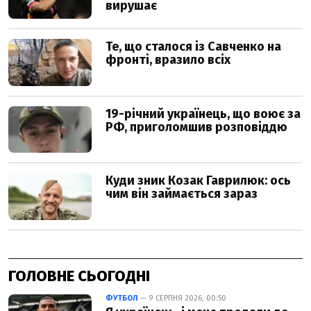
ГОЛОВНЕ СЬОГОДНІ
ФУТБОЛ
— 9 СЕРПНЯ 2026, 00:50