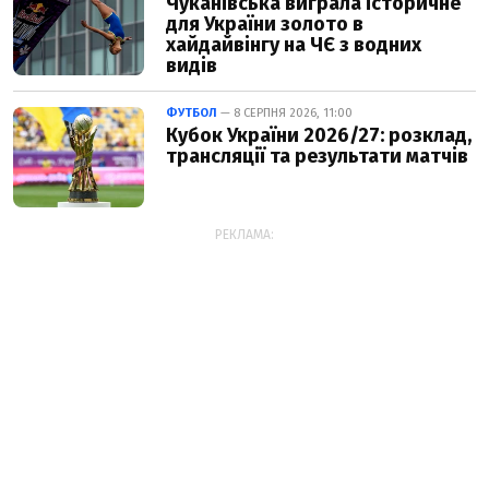
Чуканівська виграла історичне
для України золото в
хайдайвінгу на ЧЄ з водних
видів
ФУТБОЛ
— 8 СЕРПНЯ 2026, 11:00
Кубок України 2026/27: розклад,
трансляції та результати матчів
РЕКЛАМА: