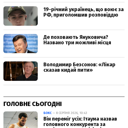
ГОЛОВНЕ СЬОГОДНІ
БОКС
— 8 СЕРПНЯ 2026, 10:43
Він переміг усіх: Ітаума назвав
головного конкурента за