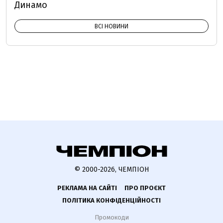
Динамо
ВСІ НОВИНИ
© 2000-2026, ЧЕМПІОН
РЕКЛАМА НА САЙТІ
ПРО ПРОЄКТ
ПОЛІТИКА КОНФІДЕНЦІЙНОСТІ
Промокоди