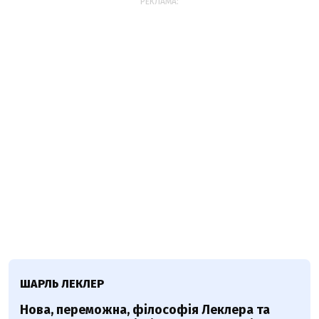
РЕКЛАМА:
ШАРЛЬ ЛЕКЛЕР
Нова, переможна, філософія Леклера та