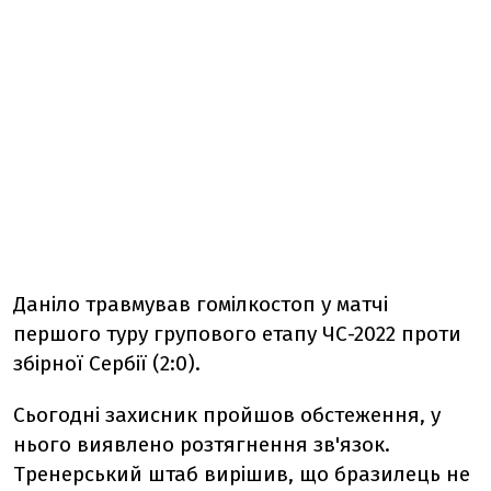
Даніло травмував гомілкостоп у матчі
першого туру групового етапу ЧС-2022 проти
збірної Сербії (2:0).
Сьогодні захисник пройшов обстеження, у
нього виявлено розтягнення зв'язок.
Тренерський штаб вирішив, що бразилець не