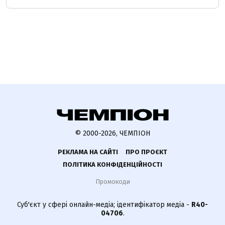
© 2000-2026, ЧЕМПІОН
РЕКЛАМА НА САЙТІ
ПРО ПРОЄКТ
ПОЛІТИКА КОНФІДЕНЦІЙНОСТІ
Промокоди
Суб'єкт у сфері онлайн-медіа; ідентифікатор медіа -
R40-
04706
.