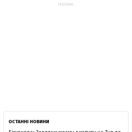
РЕКЛАМА:
ОСТАННІ НОВИНИ