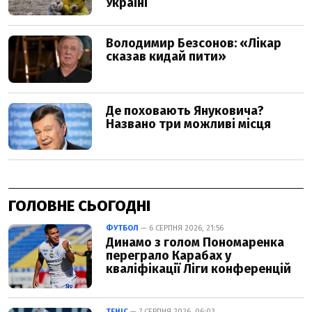
ГОЛОВНЕ СЬОГОДНІ
ФУТБОЛ
— 6 СЕРПНЯ 2026, 21:56
Динамо з голом Пономаренка
переграло Карабах у
кваліфікації Ліги конференцій
ТЕНІС
— 7 СЕРПНЯ 2026, 06:03