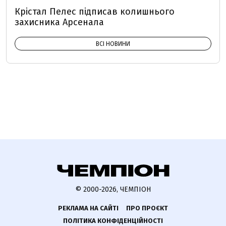
Крістал Пелес підписав колишнього
захисника Арсенала
ВСІ НОВИНИ
© 2000-2026, ЧЕМПІОН
РЕКЛАМА НА САЙТІ
ПРО ПРОЄКТ
ПОЛІТИКА КОНФІДЕНЦІЙНОСТІ