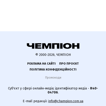
© 2000-2026, ЧЕМПІОН
РЕКЛАМА НА САЙТІ
ПРО ПРОЄКТ
ПОЛІТИКА КОНФІДЕНЦІЙНОСТІ
Промокоди
Суб'єкт у сфері онлайн-медіа; ідентифікатор медіа -
R40-
04706
.
E-mail редакції:
info@champion.com.ua