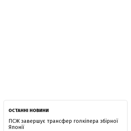
ОСТАННІ НОВИНИ
ПСЖ завершує трансфер голкіпера збірної
Японії