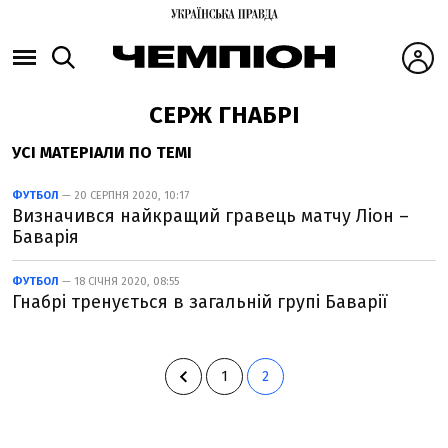
СЕРЖ ГНАБРІ
УСІ МАТЕРІАЛИ ПО ТЕМІ
ФУТБОЛ
— 20 СЕРПНЯ 2020, 10:17
Визначився найкращий гравець матчу Ліон –
Баварія
ФУТБОЛ
— 18 СІЧНЯ 2020, 08:55
Гнабрі тренується в загальній групі Баварії
1
2