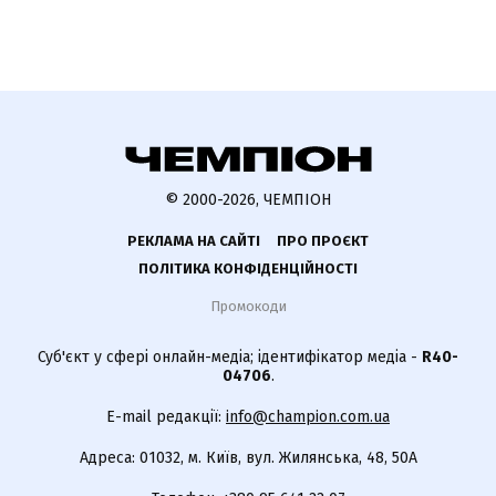
© 2000-2026, ЧЕМПІОН
РЕКЛАМА НА САЙТІ
ПРО ПРОЄКТ
ПОЛІТИКА КОНФІДЕНЦІЙНОСТІ
Промокоди
Суб'єкт у сфері онлайн-медіа; ідентифікатор медіа -
R40-
04706
.
E-mail редакції:
info@champion.com.ua
Адреса: 01032, м. Київ, вул. Жилянська, 48, 50А