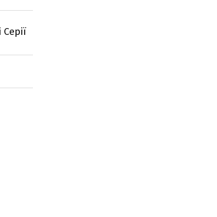
 Серії