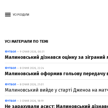
УСІ РОЗДІЛИ
УСІ МАТЕРІАЛИ ПО ТЕМІ
ФУТБОЛ
— 9 СІЧНЯ 2026, 00:31
Малиновський дізнався оцінку за зіграний 
ФУТБОЛ
— 8 СІЧНЯ 2026, 22:24
Малиновський оформив гольову передачу в
ФУТБОЛ
— 8 СІЧНЯ 2026, 21:01
Малиновський вийде у старті Дженоа на мат
ФУТБОЛ
— 3 СІЧНЯ 2026, 18:19
Не зарахували асист: Малиновський дізнався 