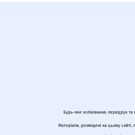
Будь-яке копіювання, передрук та 
Матеріали, розміщені на цьому сайті,