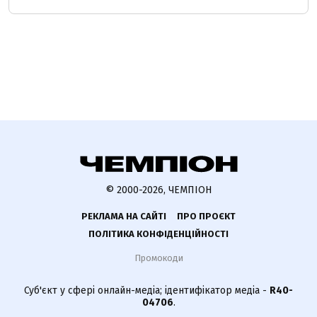
© 2000-2026, ЧЕМПІОН
РЕКЛАМА НА САЙТІ
ПРО ПРОЄКТ
ПОЛІТИКА КОНФІДЕНЦІЙНОСТІ
Промокоди
Суб'єкт у сфері онлайн-медіа; ідентифікатор медіа -
R40-
04706
.