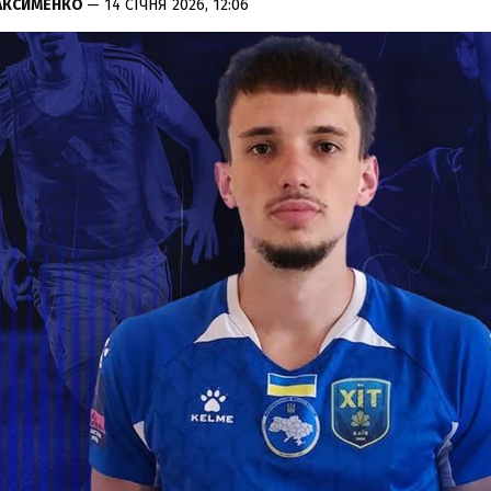
АКСИМЕНКО
— 14 СІЧНЯ 2026, 12:06