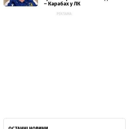
– Карабах у ЛК
РЕКЛАМА:
ОСТАННІ НОВИНИ