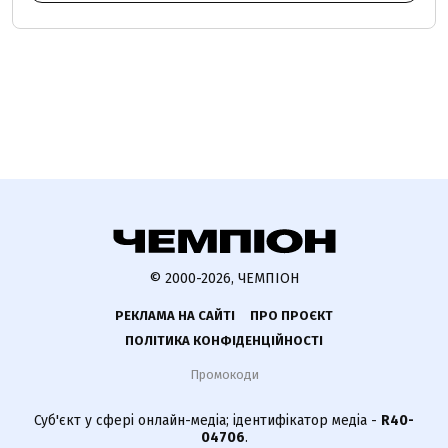
© 2000-2026, ЧЕМПІОН
РЕКЛАМА НА САЙТІ
ПРО ПРОЄКТ
ПОЛІТИКА КОНФІДЕНЦІЙНОСТІ
Промокоди
Суб'єкт у сфері онлайн-медіа; ідентифікатор медіа -
R40-
04706
.