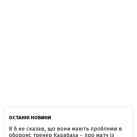
ОСТАННІ НОВИНИ
Я б не сказав, що вони мають проблеми в
обороні: тренер Карабаха – про матч із