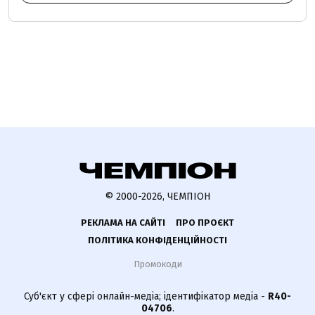
© 2000-2026, ЧЕМПІОН
РЕКЛАМА НА САЙТІ
ПРО ПРОЄКТ
ПОЛІТИКА КОНФІДЕНЦІЙНОСТІ
Промокоди
Суб'єкт у сфері онлайн-медіа; ідентифікатор медіа -
R40-
04706
.