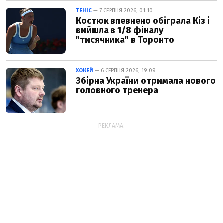
ТЕНІС
— 7 СЕРПНЯ 2026, 01:10
Костюк впевнено обіграла Кіз і
вийшла в 1/8 фіналу
"тисячника" в Торонто
ХОКЕЙ
— 6 СЕРПНЯ 2026, 19:09
Збірна України отримала нового
головного тренера
РЕКЛАМА: