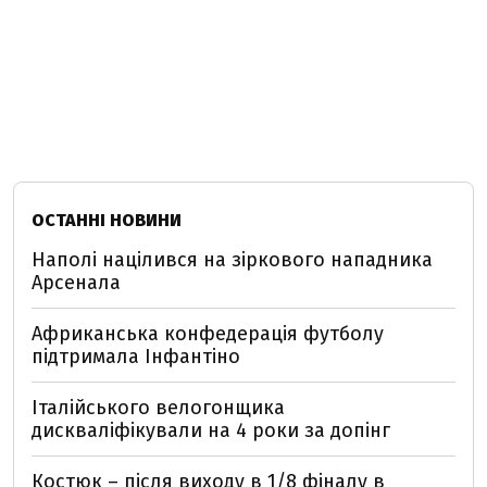
ОСТАННІ НОВИНИ
Наполі націлився на зіркового нападника
Арсенала
Африканська конфедерація футболу
підтримала Інфантіно
Італійського велогонщика
дискваліфікували на 4 роки за допінг
Костюк – після виходу в 1/8 фіналу в