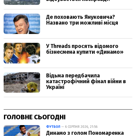
ГОЛОВНЕ СЬОГОДНІ
ФУТБОЛ
— 6 СЕРПНЯ 2026, 21:56
Динамо з голом Пономаренка