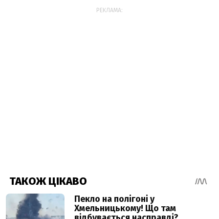
РЕКЛАМА: