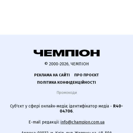
© 2000-2026, ЧЕМПІОН
РЕКЛАМА НА САЙТІ
ПРО ПРОЄКТ
ПОЛІТИКА КОНФІДЕНЦІЙНОСТІ
Промокоди
Суб'єкт у сфері онлайн-медіа; ідентифікатор медіа -
R40-
04706
.
E-mail редакції:
info@champion.com.ua