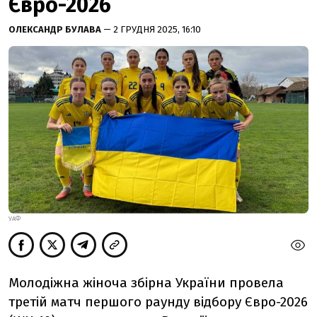
Євро-2026
ОЛЕКСАНДР БУЛАВА
— 2 ГРУДНЯ 2025, 16:10
УАФ
Молодіжна жіноча збірна України провела
третій матч першого раунду відбору Євро-2026