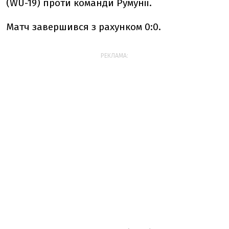
(WU-19) проти команди Румунії.
Матч завершився з рахунком 0:0.
РЕКЛАМА: