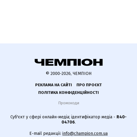
© 2000-2026, ЧЕМПІОН
РЕКЛАМА НА САЙТІ
ПРО ПРОЄКТ
ПОЛІТИКА КОНФІДЕНЦІЙНОСТІ
Промокоди
Суб'єкт у сфері онлайн-медіа; ідентифікатор медіа -
R40-
04706
.
E-mail редакції:
info@champion.com.ua