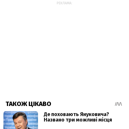
РЕКЛАМА: