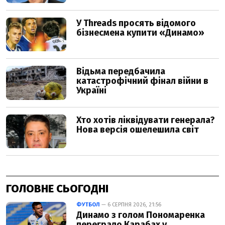
ГОЛОВНЕ СЬОГОДНІ
ФУТБОЛ
— 6 СЕРПНЯ 2026, 21:56
Динамо з голом Пономаренка
переграло Карабах у