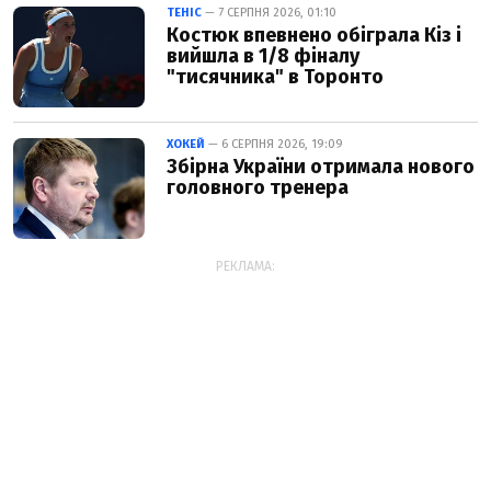
ТЕНІС
— 7 СЕРПНЯ 2026, 01:10
Костюк впевнено обіграла Кіз і
вийшла в 1/8 фіналу
"тисячника" в Торонто
ХОКЕЙ
— 6 СЕРПНЯ 2026, 19:09
Збірна України отримала нового
головного тренера
РЕКЛАМА: