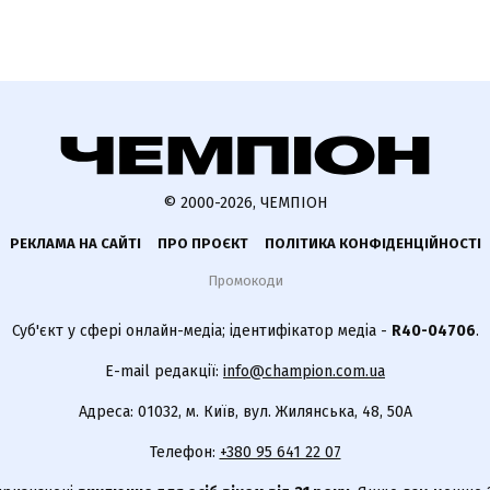
© 2000-2026, ЧЕМПІОН
РЕКЛАМА НА САЙТІ
ПРО ПРОЄКТ
ПОЛІТИКА КОНФІДЕНЦІЙНОСТІ
Промокоди
Суб'єкт у сфері онлайн-медіа; ідентифікатор медіа -
R40-04706
.
E-mail редакції:
info@champion.com.ua
Адреса: 01032, м. Київ, вул. Жилянська, 48, 50А
Телефон:
+380 95 641 22 07