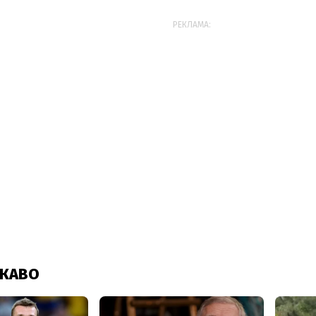
РЕКЛАМА: