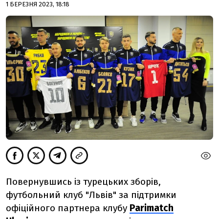
1 БЕРЕЗНЯ 2023, 18:18
Повернувшись із турецьких зборів,
футбольний клуб "Львів" за підтримки
офіційного партнера клубу
Parimatch