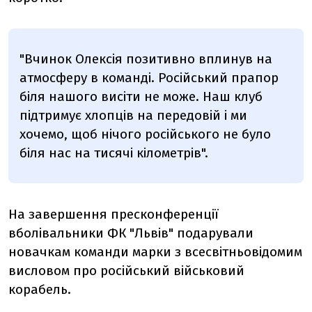
"Вчинок Олексія позитивно вплинув на
атмосферу в команді. Російський прапор
біля нашого висіти не може. Наш клуб
підтримує хлопців на передовій і ми
хочемо, щоб нічого російського не було
біля нас на тисячі кілометрів".
На завершення пресконференції
вболівальники ФК "Львів" подарували
новачкам команди марки з всесвітньовідомим
висловом про російський військовий
корабель.