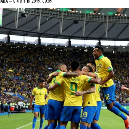
ЛАВА
— 8 ЛИПНЯ 2019, 08:09