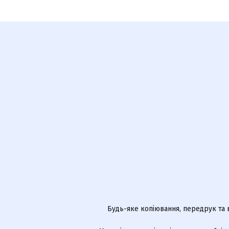
Будь-яке копіювання, передрук та 