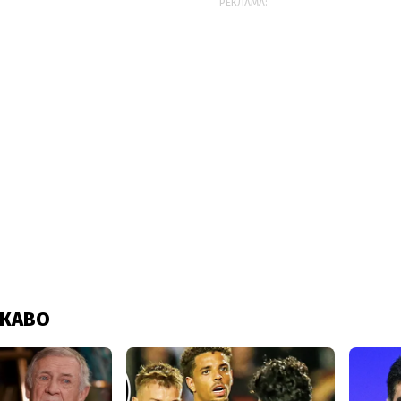
РЕКЛАМА: