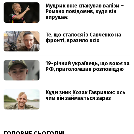
ГОЛОВНЕ СЬОГОДНІ