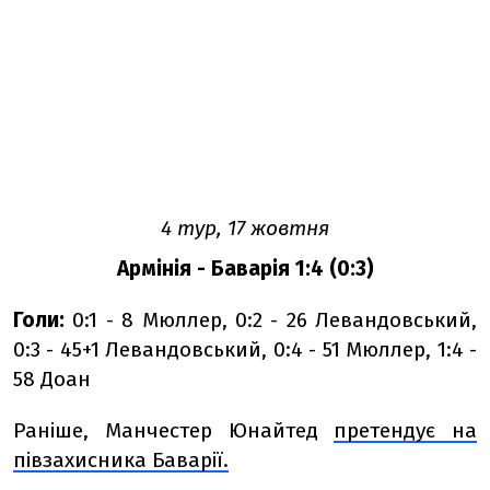
4 тур, 17 жовтня
Армінія - Баварія 1:4 (0:3)
Голи:
0:1 - 8 Мюллер, 0:2 - 26 Левандовський,
0:3 - 45+1 Левандовський, 0:4 - 51 Мюллер, 1:4 -
58 Доан
Раніше, Манчестер Юнайтед
претендує на
півзахисника Баварії.