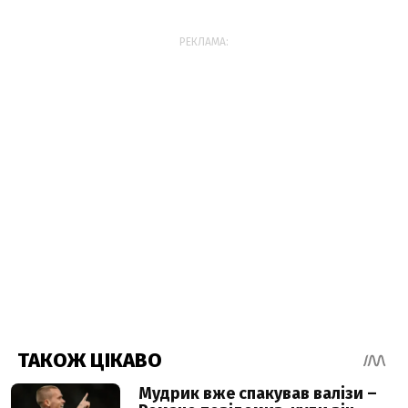
РЕКЛАМА: