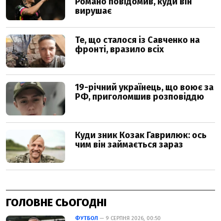
ГОЛОВНЕ СЬОГОДНІ
ФУТБОЛ
— 9 СЕРПНЯ 2026, 00:50