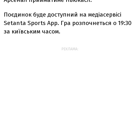
Поєдинок буде доступний на медіасервісі
Setanta Sports App. Гра розпочнеться о 19:30
за київським часом.
РЕКЛАМА: