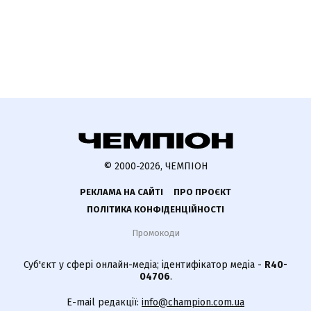
© 2000-2026, ЧЕМПІОН
РЕКЛАМА НА САЙТІ
ПРО ПРОЄКТ
ПОЛІТИКА КОНФІДЕНЦІЙНОСТІ
Промокоди
Суб'єкт у сфері онлайн-медіа; ідентифікатор медіа -
R40-
04706
.
E-mail редакції:
info@champion.com.ua