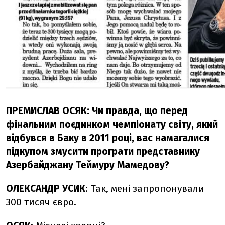
ПРЕМИСЛАВ ОСЯК: Чи правда, що перед
фінальним поєдинком чемпіонату світу, який
відбувся в Баку в 2011 році, вас намагалися
підкупом змусити програти представнику
Азербайджану Теймуру Мамедову?
ОЛЕКСАНДР УСИК
: Так, мені запропонували
300 тисяч євро.