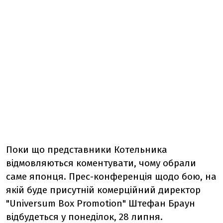
Поки що представники Котельника
відмовляються коментувати, чому обрали
саме японця. Прес-конференція щодо бою, на
якій буде присутній комерційний директор
"Universum Box Promotion" Штефан Браун
відбудеться у понеділок, 28 липня.