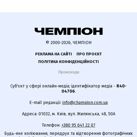
© 2000-2026, ЧЕМПІОН
РЕКЛАМА НА САЙТІ
ПРО ПРОЄКТ
ПОЛІТИКА КОНФІДЕНЦІЙНОСТІ
Промокоди
Суб'єкт у сфері онлайн-медіа; ідентифікатор медіа -
R40-
04706
.
E-mail редакції:
info@champion.com.ua
Адреса: 01032, м. Київ, вул. Жилянська, 48, 50А
Телефон:
+380 95 641 22 07
Будь-яке копіювання, передрук та відтворення фотографічних