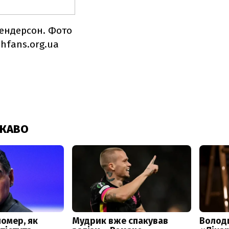
ендерсон. Фото
hfans.org.ua