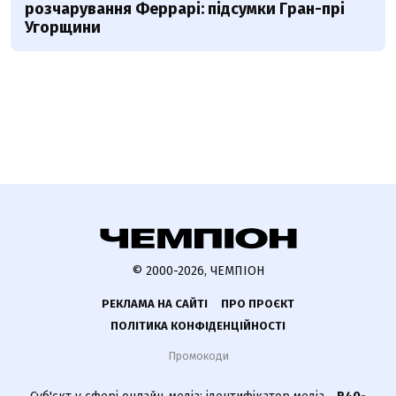
розчарування Феррарі: підсумки Гран-прі
Угорщини
© 2000-2026, ЧЕМПІОН
РЕКЛАМА НА САЙТІ
ПРО ПРОЄКТ
ПОЛІТИКА КОНФІДЕНЦІЙНОСТІ
Промокоди