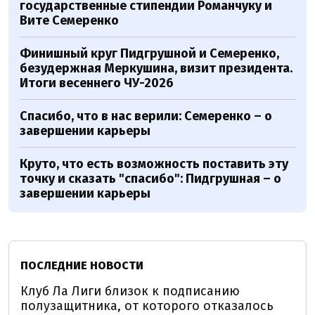
государственные стипендии Романчуку и
Вите Семеренко
Финишный круг Пидгрушной и Семеренко,
безудержная Меркушина, визит президента.
Итоги весеннего ЧУ-2026
Спасибо, что в нас верили: Семеренко – о
завершении карьеры
Круто, что есть возможность поставить эту
точку и сказать "спасибо": Пидгрушная – о
завершении карьеры
ПОСЛЕДНИЕ НОВОСТИ
Клуб Ла Лиги близок к подписанию
полузащитника, от которого отказалось