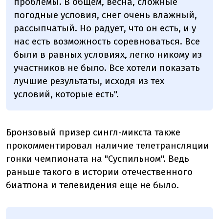
проблемы. В общем, весна, сложные
погодные условия, снег очень влажный,
рассыпчатый. Но радует, что он есть, и у
нас есть возможность соревноваться. Все
были в равных условиях, легко никому из
участников не было. Все хотели показать
лучшие результаты, исходя из тех
условий, которые есть".
Бронзовый призер сингл-микста также
прокомментировал наличие телетрансляции
гонки чемпионата на "Суспильном". Ведь
раньше такого в истории отечественного
биатлона и телевидения еще не было.