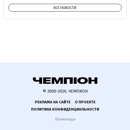
ВСЕ НОВОСТИ
© 2000-2026, ЧЕМПИОН
РЕКЛАМА НА САЙТЕ
О ПРОЕКТЕ
ПОЛИТИКА КОНФИДЕНЦИАЛЬНОСТИ
Промокоды