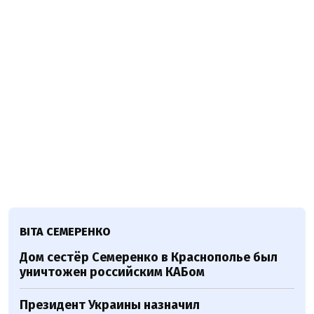
ВІТА СЕМЕРЕНКО
Дом сестёр Семеренко в Краснополье был
уничтожен российским КАБом
Президент Украины назначил