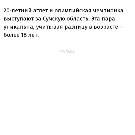
20-летний атлет и олимпийская чемпионка
выступают за Сумскую область. Эта пара
уникальна, учитывая разницу в возрасте –
более 18 лет.
РЕКЛАМА: