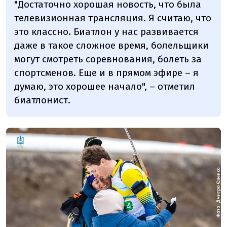
"Достаточно хорошая новость, что была
телевизионная трансляция. Я считаю, что
это классно. Биатлон у нас развивается
даже в такое сложное время, болельщики
могут смотреть соревнования, болеть за
спортсменов. Еще и в прямом эфире – я
думаю, это хорошее начало", – отметил
биатлонист.