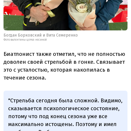
Богдан Борковский и Вита Семеренко
ФОТО ВАЛЕНТИНЫ ЦЕРБЕ-НЕСИНОЙ
Биатлонист также отметил, что не полностью
доволен своей стрельбой в гонке. Связывает
это с усталостью, которая накопилась в
течение сезона.
"Стрельба сегодня была сложной. Видимо,
сказывается психологическое состояние,
потому что под конец сезона уже все
максимально истощены. Поэтому и имел