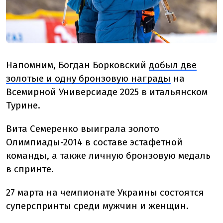
Напомним, Богдан Борковский
добыл две
золотые и одну бронзовую награды
на
Всемирной Универсиаде 2025 в итальянском
Турине.
Вита Семеренко выиграла золото
Олимпиады-2014 в составе эстафетной
команды, а также личную бронзовую медаль
в спринте.
27 марта на чемпионате Украины состоятся
суперспринты среди мужчин и женщин.