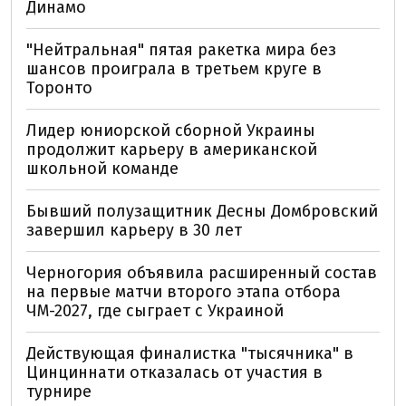
Динамо
"Нейтральная" пятая ракетка мира без
шансов проиграла в третьем круге в
Торонто
Лидер юниорской сборной Украины
продолжит карьеру в американской
школьной команде
Бывший полузащитник Десны Домбровский
завершил карьеру в 30 лет
Черногория объявила расширенный состав
на первые матчи второго этапа отбора
ЧМ-2027, где сыграет с Украиной
Действующая финалистка "тысячника" в
Цинциннати отказалась от участия в
турнире