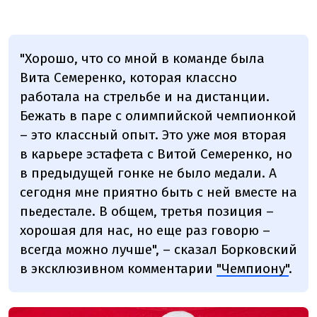
"Хорошо, что со мной в команде была
Вита Семеренко, которая классно
работала на стрельбе и на дистанции.
Бежать в паре с олимпийской чемпионкой
– это классный опыт. Это уже моя вторая
в карьере эстафета с Витой Семеренко, но
в предыдущей гонке не было медали. А
сегодня мне приятно быть с ней вместе на
пьедестале. В общем, третья позиция –
хорошая для нас, но еще раз говорю –
всегда можно лучше", – сказал Борковский
в эксклюзивном комментарии
"Чемпиону"
.