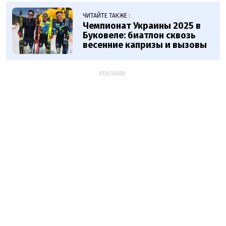
ЧИТАЙТЕ ТАКЖЕ :
Чемпионат Украины 2025 в
Буковеле: биатлон сквозь
весенние капризы и вызовы
РЕКЛАМА: