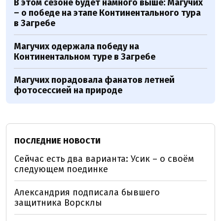
В этом сезоне будет намного выше: Магучих
– о победе на этапе Континентального тура
в Загребе
Магучих одержала победу на
Континентальном туре в Загребе
Магучих порадовала фанатов летней
фотосессией на природе
ПОСЛЕДНИЕ НОВОСТИ
Сейчас есть два варианта: Усик – о своём
следующем поединке
Александрия подписала бывшего
защитника Ворсклы