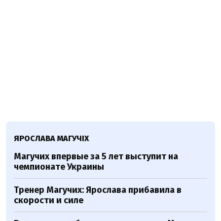
ЯРОСЛАВА МАГУЧІХ
Магучих впервые за 5 лет выступит на
чемпионате Украины
Тренер Магучих: Ярослава прибавила в
скорости и силе