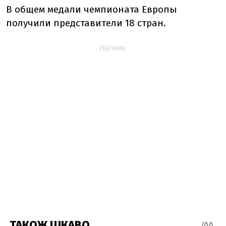
В общем медали чемпионата Европы
получили представители 18 стран.
РЕКЛАМА: