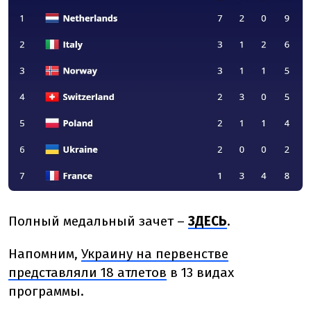
Полный медальный зачет –
ЗДЕСЬ
.
Напомним,
Украину на первенстве
представляли 18 атлетов
в 13 видах
программы.