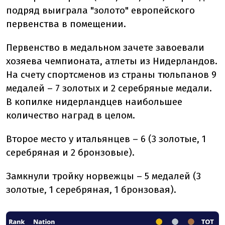
подряд выиграла "золото" европейского
первенства в помещении.
Первенство в медальном зачете завоевали
хозяева чемпионата, атлеты из Нидерландов.
На счету спортсменов из страны тюльпанов 9
медалей – 7 золотых и 2 серебряные медали.
В копилке нидерландцев наибольшее
количество наград в целом.
Второе место у итальянцев – 6 (3 золотые, 1
серебряная и 2 бронзовые).
Замкнули тройку норвежцы – 5 медалей (3
золотые, 1 серебряная, 1 бронзовая).