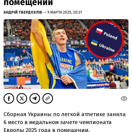
помещении
АНДРІЙ ТВЕРДОХЛІБ
— 9 МАРТА 2025, 20:21
Сборная Украины по легкой атлетике заняла
6 место в медальном зачете чемпионата
Европы 2025 года в помещении.