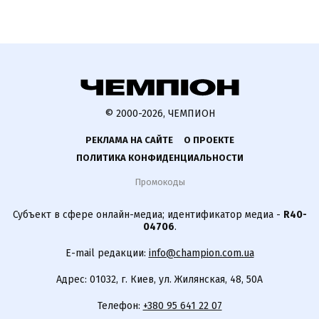
© 2000-2026, ЧЕМПИОН
РЕКЛАМА НА САЙТЕ
О ПРОЕКТЕ
ПОЛИТИКА КОНФИДЕНЦИАЛЬНОСТИ
Промокоды
Субъект в сфере онлайн-медиа; идентификатор медиа -
R40-
04706
.
E-mail редакции:
info@champion.com.ua
Адрес: 01032, г. Киев, ул. Жилянская, 48, 50А
Телефон:
+380 95 641 22 07