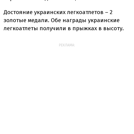
Достояние украинских легкоатлетов – 2
золотые медали. Обе награды украинские
легкоатлеты получили в прыжках в высоту.
РЕКЛАМА: